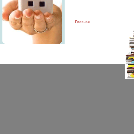
Главная