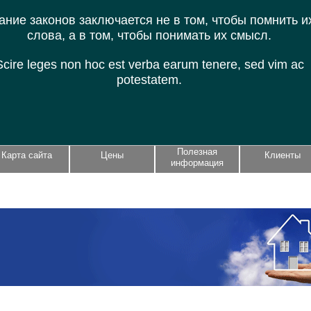
ание законов заключается не в том, чтобы помнить и
слова, а в том, чтобы понимать их смысл.
Scire leges non hoc est verba earum tenere, sed vim ac
potestatem.
Полезная
Карта сайта
Цены
Клиенты
информация