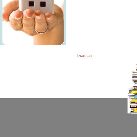
Главная