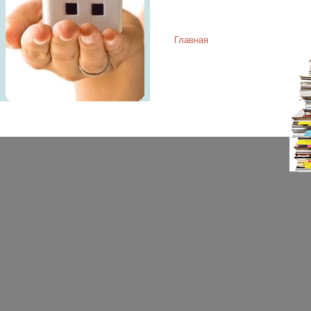
Главная